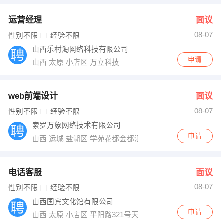
运营经理
面议
08-07
性别不限
经验不限
山西乐村淘网络科技有限公司
申请
山西 太原 小店区 万立科技
web前端设计
面议
08-07
性别不限
经验不限
索罗万象网络技术有限公司
申请
山西 运城 盐湖区 学苑花都金都汇1355
电话客服
面议
08-07
性别不限
经验不限
山西国宾文化馆有限公司
申请
山西 太原 小店区 平阳路321号天鑫花园