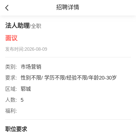
招聘详情
法人助理
/全职
面议
发布时间:2026-08-09
类别:
市场营销
要求:
性别不限/ 学历不限/经验不限/年龄20-30岁
区域:
郓城
人数:
5
福利:
职位要求