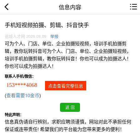
信息内容
手机短视频拍摄、剪辑、抖音快手
运城人才网 2026.08.09
举报
可为个人、门店、单位、企业拍摄短视频，培训手机拍摄剪
辑，教你玩转抖音可为个人、门店、单位、企业拍摄短视频，
培训手机拍摄剪辑，教你玩转抖音！你也可以成为拍摄达人！
你也可以成为拍摄达人！
联系人手机/微信：
153****4068
点击查看完整信息
(
查看需要10金币
)
特此声明：
信息真伪请自行辨别，求职应聘须谨慎，网站对此不承担任何
保证或连带责任! 希望我们的平台能为您带来更多的便利！