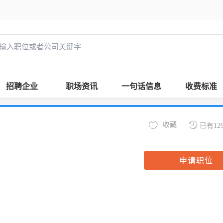
招聘企业
职场资讯
一句话信息
收费标准
收藏
已有12
申请职位