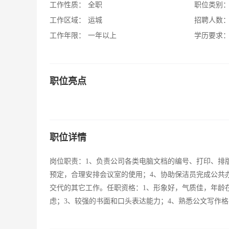
工作性质：
全职
职位类别
工作区域：
运城
招聘人数
工作年限：
一年以上
学历要求
职位亮点
职位详情
岗位职责：1、负责公司各类电脑文档的编号、打印、排
预定，合理安排会议室的使用；4、协助保洁员完成公共
交代的其它工作。任职资格：1、形象好，气质佳，年龄在
虑；3、较强的书面和口头表达能力；4、熟悉公文写作格式