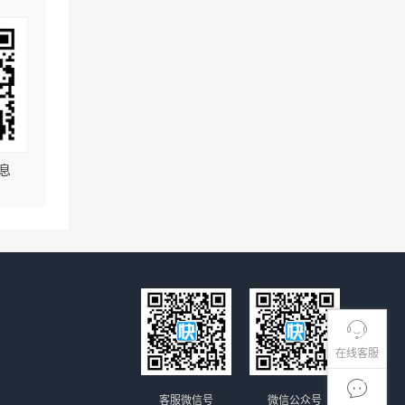
息
在线客服
客服微信号
微信公众号