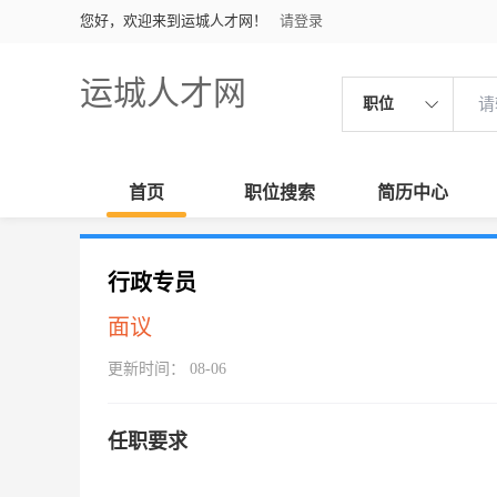
您好，欢迎来到运城人才网！
请登录
运城人才网
职位
首页
职位搜索
简历中心
行政专员
面议
更新时间： 08-06
任职要求