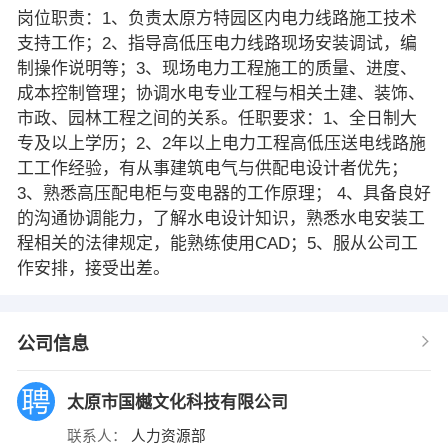
岗位职责：1、负责太原方特园区内电力线路施工技术
支持工作；2、指导高低压电力线路现场安装调试，编
制操作说明等；3、现场电力工程施工的质量、进度、
成本控制管理；协调水电专业工程与相关土建、装饰、
市政、园林工程之间的关系。任职要求：1、全日制大
专及以上学历；2、2年以上电力工程高低压送电线路施
工工作经验，有从事建筑电气与供配电设计者优先；
3、熟悉高压配电柜与变电器的工作原理； 4、具备良好
的沟通协调能力，了解水电设计知识，熟悉水电安装工
程相关的法律规定，能熟练使用CAD；5、服从公司工
作安排，接受出差。
公司信息
太原市国樾文化科技有限公司
联系人：
人力资源部