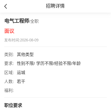
招聘详情
电气工程师
/全职
面议
发布时间:2026-08-09
类别:
其他类型
要求:
性别不限/ 学历不限/经验不限/年龄
区域:
运城
人数:
若干
福利:
职位要求