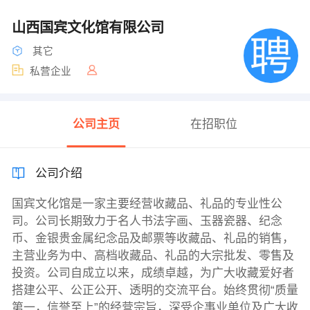
山西国宾文化馆有限公司
其它
私营企业
公司主页
在招职位
公司介绍
国宾文化馆是一家主要经营收藏品、礼品的专业性公
司。公司长期致力于名人书法字画、玉器瓷器、纪念
币、金银贵金属纪念品及邮票等收藏品、礼品的销售，
主营业务为中、高档收藏品、礼品的大宗批发、零售及
投资。公司自成立以来，成绩卓越，为广大收藏爱好者
搭建公平、公正公开、透明的交流平台。始终贯彻“质量
第一，信誉至上”的经营宗旨，深受企事业单位及广大收