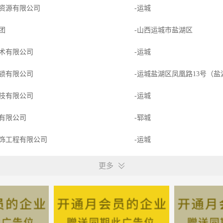
资源有限公司
-运城
集团
-山西运城市盐湖区
术有限公司
-运城
锁有限公司
-运城盐湖区凤凰路13号（
技有限公司
-运城
有限公司
-郓城
饰工程有限公司
-运城
科技有限公司
-运城
更多
术有限公司
-运城
有限公司
-运城