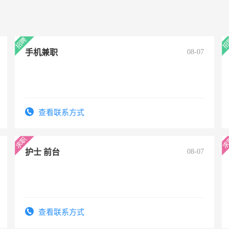
手机兼职
08-07
查看联系方式
护士 前台
08-07
查看联系方式