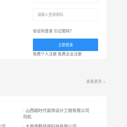
验证码登录
忘记密码？
立即登录
免费个人注册
免费企业注册
查看更多
· 山西超时代装饰设计工程有限公司
司机
公司
· 太原盛勤环保科技有限公司