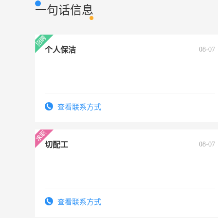
一句话信息
个人保洁
08-07
查看联系方式
切配工
08-07
查看联系方式