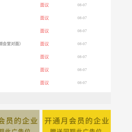
面议
08-07
面议
08-07
面议
08-07
盐湖会堂对面）
面议
08-07
面议
08-07
面议
08-07
面议
08-07
面议
08-07
面议
08-07
面议
08-07