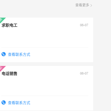
查看更多
求职电工
08-07
查看联系方式
电话销售
08-07
查看联系方式